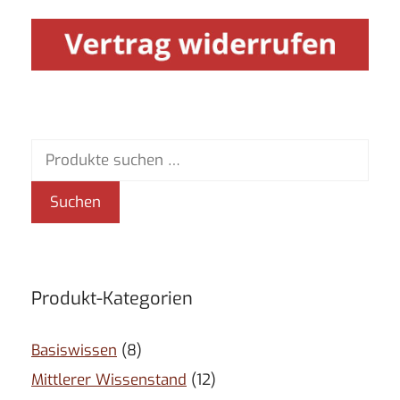
Suchen
nach:
Suchen
Produkt-Kategorien
Basiswissen
(8)
Mittlerer Wissenstand
(12)