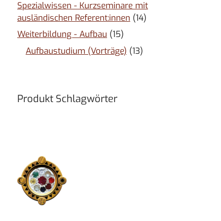
Spezialwissen - Kurzseminare mit
ausländischen Referent:innen
(14)
Weiterbildung - Aufbau
(15)
Aufbaustudium (Vorträge)
(13)
Produkt Schlagwörter