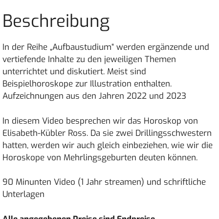
Ross
Beschreibung
Menge
In der Reihe „Aufbaustudium“ werden ergänzende und
vertiefende Inhalte zu den jeweiligen Themen
unterrichtet und diskutiert. Meist sind
Beispielhoroskope zur Illustration enthalten.
Aufzeichnungen aus den Jahren 2022 und 2023
In diesem Video besprechen wir das Horoskop von
Elisabeth-Kübler Ross. Da sie zwei Drillingsschwestern
hatten, werden wir auch gleich einbeziehen, wie wir die
Horoskope von Mehrlingsgeburten deuten können.
90 Minunten Video (1 Jahr streamen) und schriftliche
Unterlagen