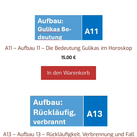
A11 – Aufbau 11 – Die Bedeutung Gulikas im Horoskop
15,00
€
In den Warenkorb
A13 – Aufbau 13 – Rückläufigkeit, Verbrennung und Fall