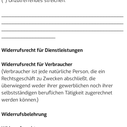
(*) Unzutreffendes streichen.
___________________________________________
___________________________________________
___________________________________________
___________________
Widerrufsrecht für Dienstleistungen
Widerrufsrecht für Verbraucher
(Verbraucher ist jede natürliche Person, die ein
Rechtsgeschäft zu Zwecken abschließt, die
überwiegend weder ihrer gewerblichen noch ihrer
selbstständigen beruflichen Tätigkeit zugerechnet
werden können.)
Widerrufsbelehrung