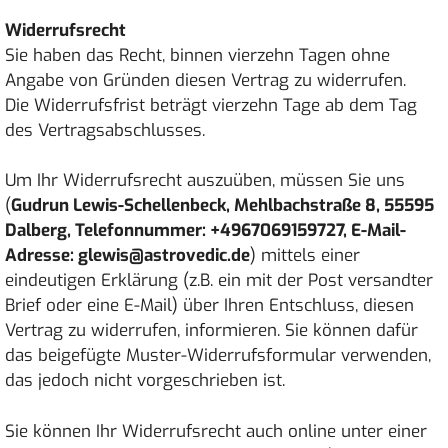
Widerrufsrecht
Sie haben das Recht, binnen vierzehn Tagen ohne
Angabe von Gründen diesen Vertrag zu widerrufen.
Die Widerrufsfrist beträgt vierzehn Tage ab dem Tag
des Vertragsabschlusses.
Um Ihr Widerrufsrecht auszuüben, müssen Sie uns
(
Gudrun Lewis-Schellenbeck, Mehlbachstraße 8, 55595
Dalberg, Telefonnummer: +4967069159727, E-Mail-
Adresse: glewis@astrovedic.de
) mittels einer
eindeutigen Erklärung (z.B. ein mit der Post versandter
Brief oder eine E-Mail) über Ihren Entschluss, diesen
Vertrag zu widerrufen, informieren. Sie können dafür
das beigefügte Muster-Widerrufsformular verwenden,
das jedoch nicht vorgeschrieben ist.
Sie können Ihr Widerrufsrecht auch online unter einer