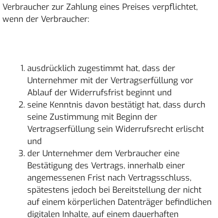
Verbraucher zur Zahlung eines Preises verpflichtet,
wenn der Verbraucher:
ausdrücklich zugestimmt hat, dass der
Unternehmer mit der Vertragserfüllung vor
Ablauf der Widerrufsfrist beginnt und
seine Kenntnis davon bestätigt hat, dass durch
seine Zustimmung mit Beginn der
Vertragserfüllung sein Widerrufsrecht erlischt
und
der Unternehmer dem Verbraucher eine
Bestätigung des Vertrags, innerhalb einer
angemessenen Frist nach Vertragsschluss,
spätestens jedoch bei Bereitstellung der nicht
auf einem körperlichen Datenträger befindlichen
digitalen Inhalte, auf einem dauerhaften