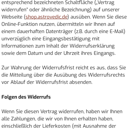
entsprechend bezeichneten Schaltfläche („Vertrag
widerrufen“ oder ähnliche Bezeichnung) auf unserer
Webseite (
shop.astrovedic.de
) ausüben. Wenn Sie diese
Online-Funktion nutzen, übermitteln wir Ihnen auf
einem dauerhaften Datenträger (z.B. durch eine E-Mail)
unverzüglich eine Eingangsbestätigung mit
Informationen zum Inhalt der Widerrufserklärung
sowie dem Datum und der Uhrzeit ihres Eingangs.
Zur Wahrung der Widerrufsfrist reicht es aus, dass Sie
die Mitteilung über die Ausübung des Widerrufsrechts
vor Ablauf der Widerrufsfrist absenden.
Folgen des Widerrufs
Wenn Sie diesen Vertrag widerrufen, haben wir Ihnen
alle Zahlungen, die wir von Ihnen erhalten haben,
einschließlich der Lieferkosten (mit Ausnahme der