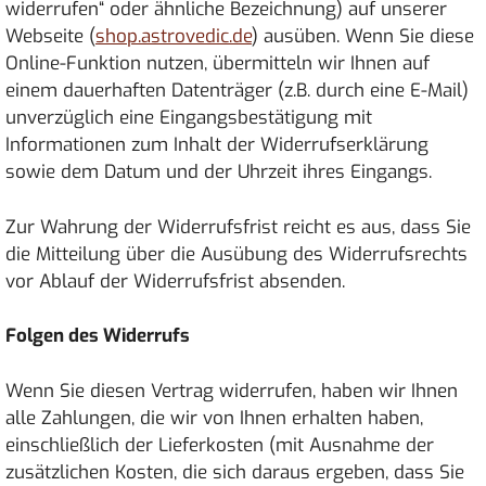
widerrufen“ oder ähnliche Bezeichnung) auf unserer
Webseite (
shop.astrovedic.de
) ausüben. Wenn Sie diese
Online-Funktion nutzen, übermitteln wir Ihnen auf
einem dauerhaften Datenträger (z.B. durch eine E-Mail)
unverzüglich eine Eingangsbestätigung mit
Informationen zum Inhalt der Widerrufserklärung
sowie dem Datum und der Uhrzeit ihres Eingangs.
Zur Wahrung der Widerrufsfrist reicht es aus, dass Sie
die Mitteilung über die Ausübung des Widerrufsrechts
vor Ablauf der Widerrufsfrist absenden.
Folgen des Widerrufs
Wenn Sie diesen Vertrag widerrufen, haben wir Ihnen
alle Zahlungen, die wir von Ihnen erhalten haben,
einschließlich der Lieferkosten (mit Ausnahme der
zusätzlichen Kosten, die sich daraus ergeben, dass Sie