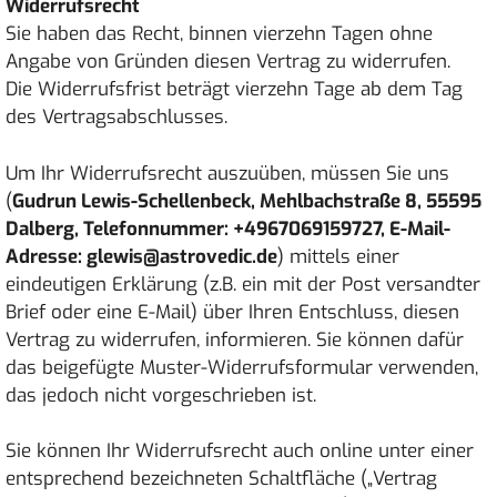
Widerrufsrecht
Sie haben das Recht, binnen vierzehn Tagen ohne
Angabe von Gründen diesen Vertrag zu widerrufen.
Die Widerrufsfrist beträgt vierzehn Tage ab dem Tag
des Vertragsabschlusses.
Um Ihr Widerrufsrecht auszuüben, müssen Sie uns
(
Gudrun Lewis-Schellenbeck, Mehlbachstraße 8, 55595
Dalberg, Telefonnummer: +4967069159727, E-Mail-
Adresse: glewis@astrovedic.de
) mittels einer
eindeutigen Erklärung (z.B. ein mit der Post versandter
Brief oder eine E-Mail) über Ihren Entschluss, diesen
Vertrag zu widerrufen, informieren. Sie können dafür
das beigefügte Muster-Widerrufsformular verwenden,
das jedoch nicht vorgeschrieben ist.
Sie können Ihr Widerrufsrecht auch online unter einer
entsprechend bezeichneten Schaltfläche („Vertrag