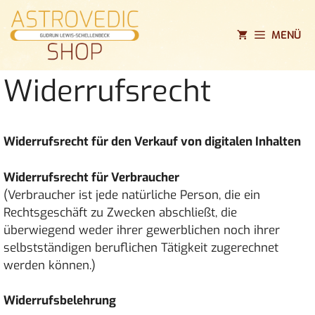
Zum
Inhalt
MENÜ
springen
Widerrufsrecht
Widerrufsrecht für den Verkauf von digitalen Inhalten
Widerrufsrecht für Verbraucher
(Verbraucher ist jede natürliche Person, die ein
Rechtsgeschäft zu Zwecken abschließt, die
überwiegend weder ihrer gewerblichen noch ihrer
selbstständigen beruflichen Tätigkeit zugerechnet
werden können.)
Widerrufsbelehrung