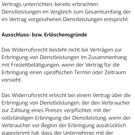
Vertrags unterrichten, bereits erbrachten
Dienstleistungen im Vergleich zum Gesamtumfang der
im Vertrag vorgesehenen Dienstleistungen entspricht.
Ausschluss- bzw. Erlöschensgründe
Das Widerrufsrecht besteht nicht bei Verträgen zur
Erbringung von Dienstleistungen im Zusammenhang
mit Freizeitbetätigungen, wenn der Vertrag für die
Erbringung einen spezifischen Termin oder Zeitraum
vorsieht.
Das Widerrufsrecht erlischt bei einem Vertrag über die
Erbringung von Dienstleistungen, der den Verbraucher
zur Zahlung eines Preises verpflichtet, mit der
vollständigen Erbringung der Dienstleistung, wenn der
Verbraucher vor Beginn der Erbringung ausdrücklich
zugestimmt hat, dass der Unternehmer mit der