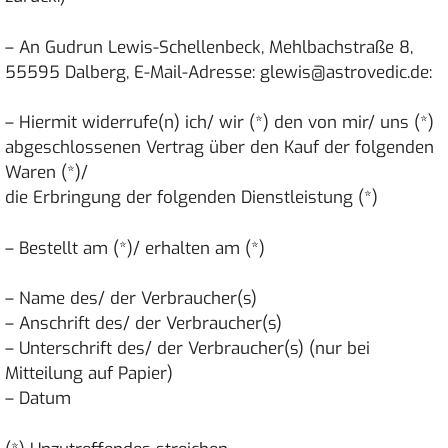
– An Gudrun Lewis-Schellenbeck, Mehlbachstraße 8,
55595 Dalberg, E-Mail-Adresse: glewis@astrovedic.de:
– Hiermit widerrufe(n) ich/ wir (*) den von mir/ uns (*)
abgeschlossenen Vertrag über den Kauf der folgenden
Waren (*)/
die Erbringung der folgenden Dienstleistung (*)
– Bestellt am (*)/ erhalten am (*)
– Name des/ der Verbraucher(s)
– Anschrift des/ der Verbraucher(s)
– Unterschrift des/ der Verbraucher(s) (nur bei
Mitteilung auf Papier)
– Datum