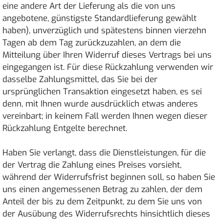
eine andere Art der Lieferung als die von uns
angebotene, günstigste Standardlieferung gewählt
haben), unverzüglich und spätestens binnen vierzehn
Tagen ab dem Tag zurückzuzahlen, an dem die
Mitteilung über Ihren Widerruf dieses Vertrags bei uns
eingegangen ist. Für diese Rückzahlung verwenden wir
dasselbe Zahlungsmittel, das Sie bei der
ursprünglichen Transaktion eingesetzt haben, es sei
denn, mit Ihnen wurde ausdrücklich etwas anderes
vereinbart; in keinem Fall werden Ihnen wegen dieser
Rückzahlung Entgelte berechnet.
Haben Sie verlangt, dass die Dienstleistungen, für die
der Vertrag die Zahlung eines Preises vorsieht,
während der Widerrufsfrist beginnen soll, so haben Sie
uns einen angemessenen Betrag zu zahlen, der dem
Anteil der bis zu dem Zeitpunkt, zu dem Sie uns von
der Ausübung des Widerrufsrechts hinsichtlich dieses