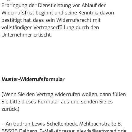
Erbringung der Dienstleistung vor Ablauf der
Widerrufsfrist beginnt und seine Kenntnis davon
bestätigt hat, dass sein Widerrufsrecht mit
vollständiger Vertragserfüllung durch den
Unternehmer erlischt.
Muster-Widerrufsformular
(Wenn Sie den Vertrag widerrufen wollen, dann füllen
Sie bitte dieses Formular aus und senden Sie es
zurück.)
– An Gudrun Lewis-Schellenbeck, Mehlbachstraße 8,
55595 Dalberg, E-Mail-Adresse: glewis@astrovedic.de: