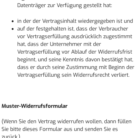
Datenträger zur Verfügung gestellt hat:
in der der Vertragsinhalt wiedergegeben ist und
auf der festgehalten ist, dass der Verbraucher
vor Vertragserfüllung ausdrücklich zugestimmt
hat, dass der Unternehmer mit der
Vertragserfüllung vor Ablauf der Widerrufsfrist
beginnt, und seine Kenntnis davon bestätigt hat,
dass er durch seine Zustimmung mit Beginn der
Vertragserfüllung sein Widerrufsrecht verliert.
Muster-Widerrufsformular
(Wenn Sie den Vertrag widerrufen wollen, dann füllen
Sie bitte dieses Formular aus und senden Sie es
zurück.)