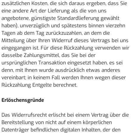
zusätzlichen Kosten, die sich daraus ergeben, dass Sie
eine andere Art der Lieferung als die von uns
angebotene, günstigste Standardlieferung gewählt
haben), unverzüglich und spätestens binnen vierzehn
Tagen ab dem Tag zurückzuzahlen, an dem die
Mitteilung über Ihren Widerruf dieses Vertrags bei uns
eingegangen ist. Für diese Rückzahlung verwenden wir
dasselbe Zahlungsmittel, das Sie bei der
ursprünglichen Transaktion eingesetzt haben, es sei
denn, mit Ihnen wurde ausdrücklich etwas anderes
vereinbart; in keinem Fall werden Ihnen wegen dieser
Rückzahlung Entgelte berechnet.
Erlöschensgründe
Das Widerrufsrecht erlischt bei einem Vertrag über die
Bereitstellung von nicht auf einem körperlichen
Datenträger befindlichen digitalen Inhalten, der den