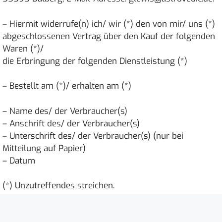
– Hiermit widerrufe(n) ich/ wir (*) den von mir/ uns (*)
abgeschlossenen Vertrag über den Kauf der folgenden
Waren (*)/
die Erbringung der folgenden Dienstleistung (*)
– Bestellt am (*)/ erhalten am (*)
– Name des/ der Verbraucher(s)
– Anschrift des/ der Verbraucher(s)
– Unterschrift des/ der Verbraucher(s) (nur bei
Mitteilung auf Papier)
– Datum
(*) Unzutreffendes streichen.