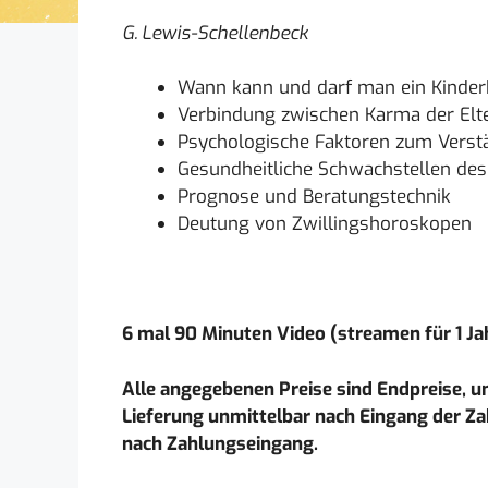
G. Lewis-Schellenbeck
Wann kann und darf man ein Kinde
Verbindung zwischen Karma der Elt
Psychologische Faktoren zum Verst
Gesundheitliche Schwachstellen des
Prognose und Beratungstechnik
Deutung von Zwillingshoroskopen
6 mal 90 Minuten Video (streamen für 1 J
Alle angegebenen Preise sind Endpreise, u
Lieferung unmittelbar nach Eingang der Za
nach Zahlungseingang.