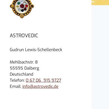
ASTROVEDIC
Gudrun Lewis-Schellenbeck
Mehlbachstr. 8
55595 Dalberg
Deutschland
Telefon:
0 67 06 915 9727
Email:
info@astrovedic.de