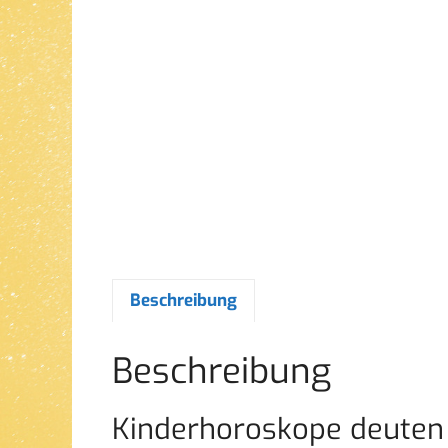
Beschreibung
Beschreibung
Kinderhoroskope deuten 