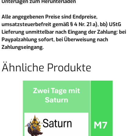
Unterlagen zum Herunterladen
Alle angegebenen Preise sind Endpreise,
umsatzsteuerbefreit gemäß § 4 Nr. 21 a), bb) UStG
Lieferung unmittelbar nach Eingang der Zahlung: bei
Paypalzahlung sofort, bei Überweisung nach
Zahlungseingang.
Ähnliche Produkte