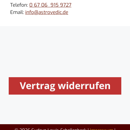
Telefon:
0 67 06 915 9727
Email:
info@astrovedic.de