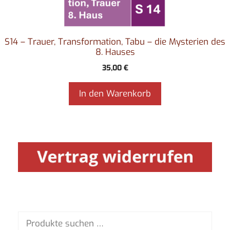
S14 – Trauer, Transformation, Tabu – die Mysterien des
8. Hauses
35,00
€
In den Warenkorb
Suchen