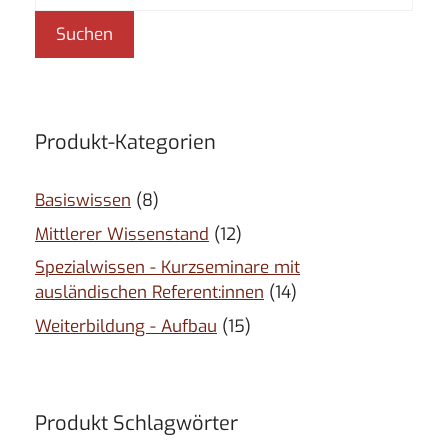
nach:
Suchen
Produkt-Kategorien
Basiswissen
(8)
Mittlerer Wissenstand
(12)
Spezialwissen - Kurzseminare mit
ausländischen Referent:innen
(14)
Weiterbildung - Aufbau
(15)
Produkt Schlagwörter