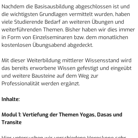
Nachdem die Basisausbildung abgeschlossen ist und
die wichtigsten Grundlagen vermittelt wurden, haben
viele Studierende Bedarf an weiteren Übungen und
weiterführenden Themen. Bisher haben wir dies immer
in Form von Einzelseminaren bzw. dem monatlichen
kostenlosen Übungsabend abgedeckt.
Mit dieser Weiterbildung mittlerer Wissensstand wird
das bereits erworbene Wissen gefestigt und eingeübt
und weitere Bausteine auf dem Weg zur
Professionalität werden ergänzt.
Inhalte:
Modul 1: Vertiefung der Themen Yogas, Dasas und
Transite