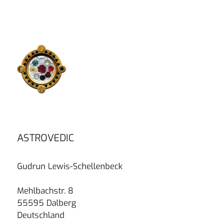
ASTROVEDIC
Gudrun Lewis-Schellenbeck
Mehlbachstr. 8
55595 Dalberg
Deutschland