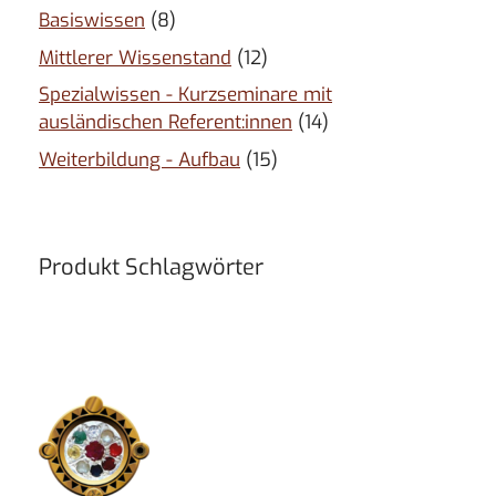
Basiswissen
(8)
Mittlerer Wissenstand
(12)
Spezialwissen - Kurzseminare mit
ausländischen Referent:innen
(14)
Weiterbildung - Aufbau
(15)
Produkt Schlagwörter