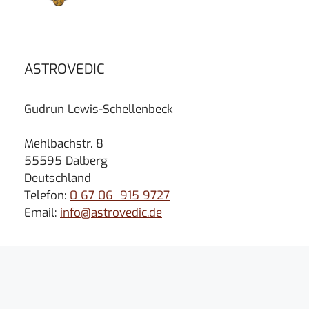
ASTROVEDIC
Gudrun Lewis-Schellenbeck
Mehlbachstr. 8
55595 Dalberg
Deutschland
Telefon:
0 67 06 915 9727
Email:
info@astrovedic.de