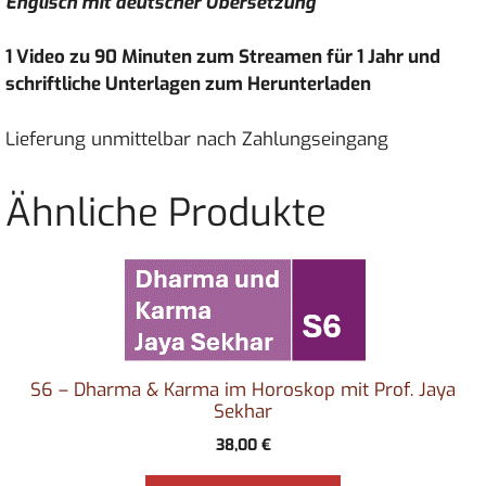
Englisch mit deutscher Übersetzung
1 Video zu 90 Minuten zum Streamen für 1 Jahr und
schriftliche Unterlagen zum Herunterladen
Lieferung unmittelbar nach Zahlungseingang
Ähnliche Produkte
S6 – Dharma & Karma im Horoskop mit Prof. Jaya
Sekhar
38,00
€